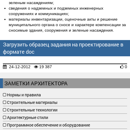
зеленым насаждениям;
сведения о надземных и подземных инженерных
сооружениях и коммуникациях;
материалы инвентаризации, оценочные акты и решение
муниципального органа о сносе и характере компенсации за
сносимые здания, сооружения и зеленые насаждения.
Загрузить образец задания на проектирование в
формате doc
24-12-2012
19 387
0
ЗАМЕТКИ АРХИТЕКТОРА
Нормы и правила
Строительные материалы
Строительные технологии
Архитектурные стили
Программное обеспечение и оборудование