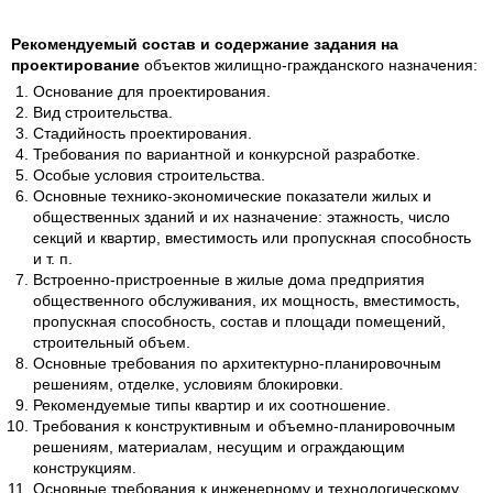
Рекомендуемый состав и содержание задания на
проектирование
объектов жилищно-гражданского назначения:
Основание для проектирования.
Вид строительства.
Стадийность проектирования.
Требования по вариантной и конкурсной разработке.
Особые условия строительства.
Основные технико-экономические показатели жилых и
общественных зданий и их назначение: этажность, число
секций и квартир, вместимость или пропускная способность
и т. п.
Встроенно-пристроенные в жилые дома предприятия
общественного обслуживания, их мощность, вместимость,
пропускная способность, состав и площади помещений,
строительный объем.
Основные требования по архитектурно-планировочным
решениям, отделке, условиям блокировки.
Рекомендуемые типы квартир и их соотношение.
Требования к конструктивным и объемно-планировочным
решениям, материалам, несущим и ограждающим
конструкциям.
Основные требования к инженерному и технологическому