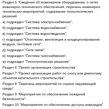
Раздел 5 "Сведения об инженерном оборудовании, о сетях
инженерно-технического обеспечения, перечень инженерно-
технических мероприятий, содержание технологических
решений
а) подраздел "Система электроснабжения";
б) подраздел "Система водоснабжения";
в) подраздел "Система водоотведения";
г) подраздел "Отопление, вентиляция и кондиционирование
воздуха, тепловые сети";
д) подраздел "Сети связи";
е) подраздел "Система газоснабжения";
ж) подраздел "Технологические решения"
Раздел 6 "Проект организации строительства"
Раздел 7 "Проект организации работ по сносу или демонтажу
объектов капитального строительства"
Раздел 8 "Перечень мероприятий по охране окружающей
среды"
Раздел 9 "Мероприятия по обеспечению пожарной
безопасности"
Раздел 10 "Мероприятия по обеспечению доступа инвалидов"