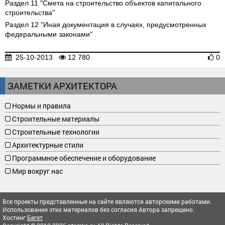
Раздел 11 "Смета на строительство объектов капитального
строительства"
Раздел 12 "Иная документация в случаях, предусмотренных
федеральными законами"
25-10-2013
12 780
0
ЗАМЕТКИ АРХИТЕКТОРА
Нормы и правила
Строительные материалы
Строительные технологии
Архитектурные стили
Программное обеспечение и оборудование
Мир вокруг нас
Все проекты представленные на сайте являются авторскими работами.
Использование этих материалов без согласия Автора запрещено.
Хостинг
Бегет