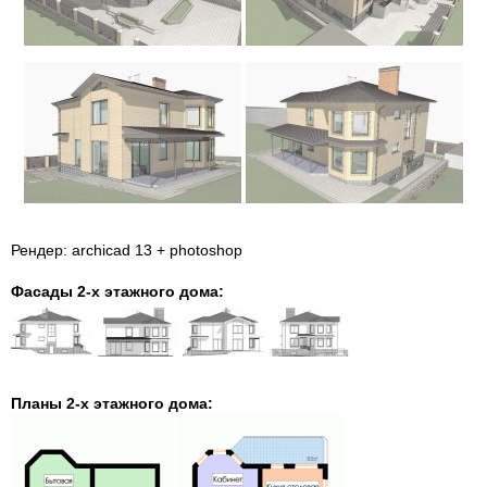
Рендер: archicad 13 + photoshop
Фасады
2-х этажного дома
:
Планы 2-х этажного дома: