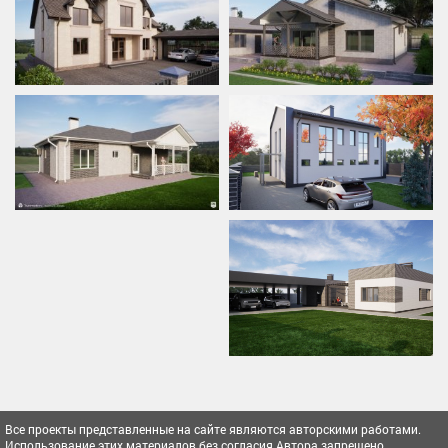
Все проекты представленные на сайте являются авторскими работами.
Использование этих материалов без согласия Автора запрещено.