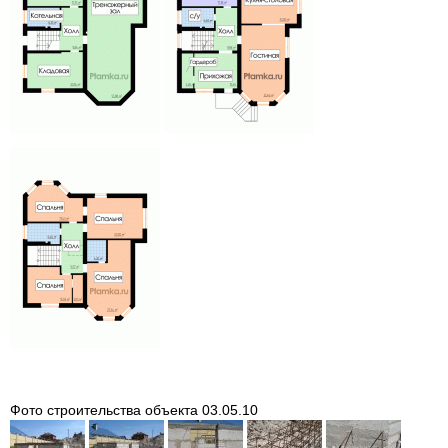
Фото строительства объекта 03.05.10