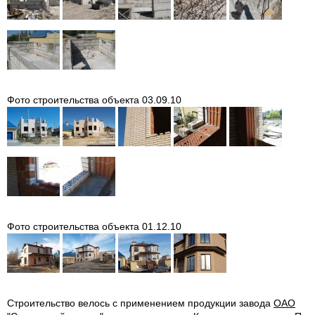
Фото строительства объекта 03.09.10
Фото строительства объекта 01.12.10
Строительство велось с применением продукции завода
ОАО