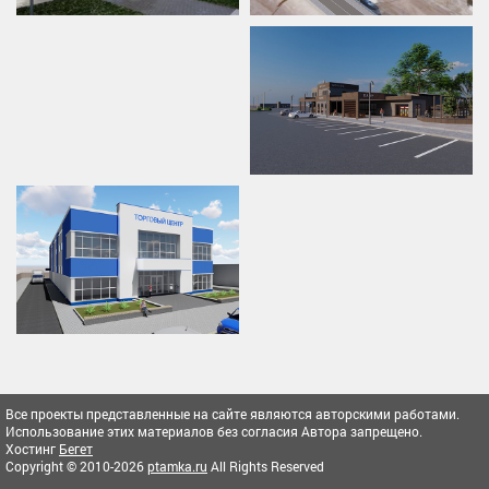
Все проекты представленные на сайте являются авторскими работами.
Использование этих материалов без согласия Автора запрещено.
Хостинг
Бегет
Copyright © 2010-2026
ptamka.ru
All Rights Reserved