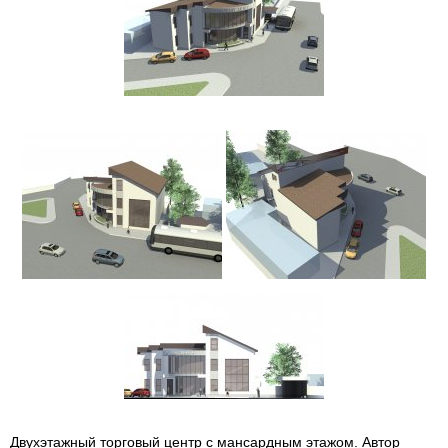
Двухэтажный торговый центр с мансардным этажом. Автор