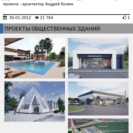
проекта - архитектор Андрей Колюк.
30-01-2012
21 764
1
ПРОЕКТЫ ОБЩЕСТВЕННЫХ ЗДАНИЙ