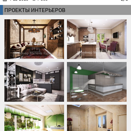
ПРОЕКТЫ ИНТЕРЬЕРОВ