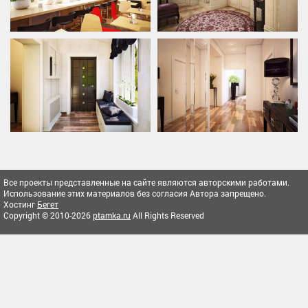
Все проекты представленные на сайте являются авторскими работами.
Использование этих материалов без согласия Автора запрещено.
Хостинг
Бегет
Copyright © 2010-2026
ptamka.ru
All Rights Reserved